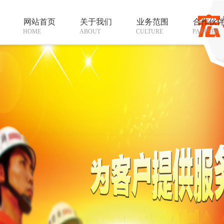
网站首页
关于我们
业务范围
合作伙
HOME
ABOUT
CULTURE
PARTNER