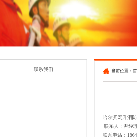
联系我们
当前位置：首
哈尔滨宏升消防
联系人：尹经
联系电话：18645