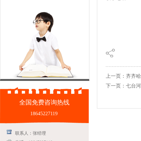
上一页：齐齐哈
下一页：七台河
全国免费咨询热线
18645227119
联系人：张经理