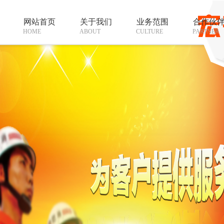
网站首页
关于我们
业务范围
合作伙
HOME
ABOUT
CULTURE
PARTNER