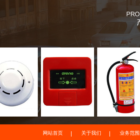
网站首页
关于我们
业务范围