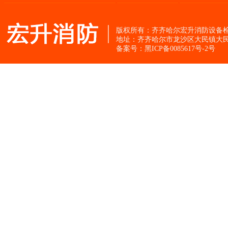
版权所有：齐齐哈尔宏升消防设
地址：齐齐哈尔市龙沙区大民镇大民
备案号：黑ICP备0085617号-