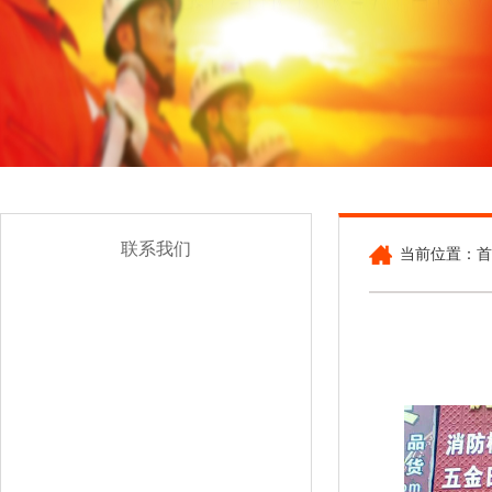
联系我们
当前位置：首