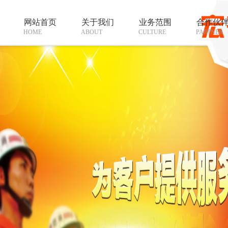
网站首页
关于我们
业务范围
合作伙
HOME
ABOUT
CULTURE
PARTNER