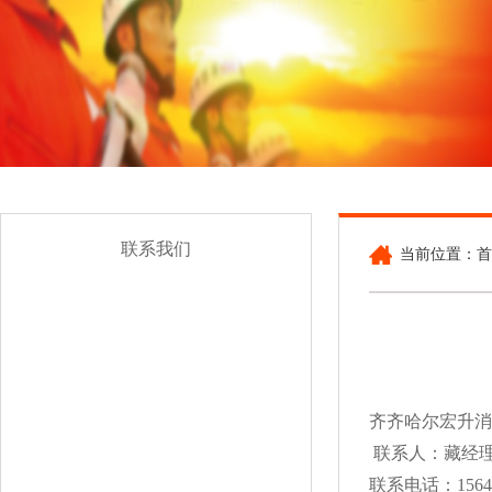
联系我们
当前位置：首
齐齐哈尔宏升消
联系人：藏经
联系电话：15645