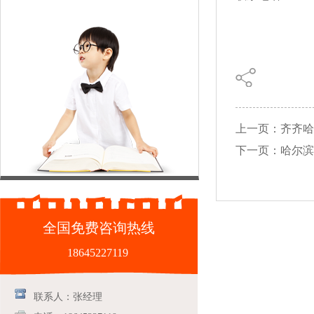
上一页：齐齐哈
下一页：哈尔滨
全国免费咨询热线
18645227119
联系人：张经理